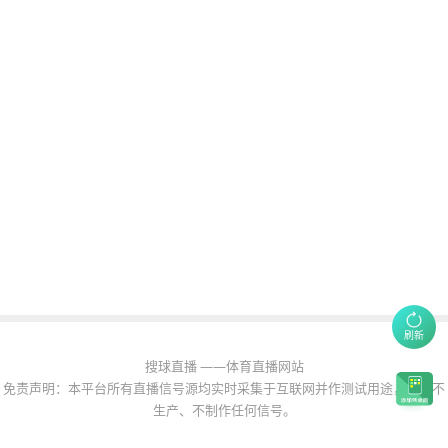
刷新
搜球直播 ——体育直播网站
免责声明：本平台所有直播信号源均实时采集于互联网并作测试用途，本站不
生产、不制作任何信号。