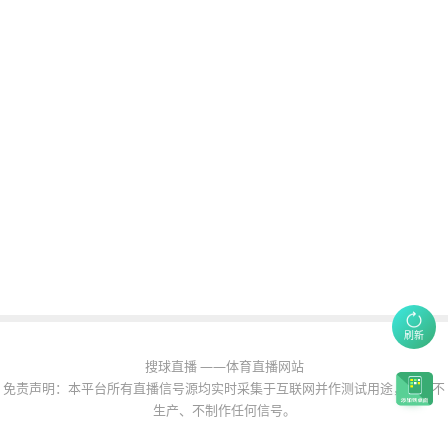
刷新
搜球直播 ——体育直播网站
免责声明：本平台所有直播信号源均实时采集于互联网并作测试用途，本站不
生产、不制作任何信号。