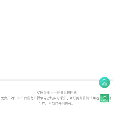
刷新
搜球直播 ——体育直播网站
免责声明：本平台所有直播信号源均实时采集于互联网并作测试用途，本站不
生产、不制作任何信号。